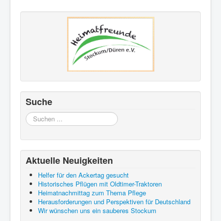
Suche
Suchen
...
Aktuelle Neuigkeiten
Helfer für den Ackertag gesucht
Historisches Pflügen mit Oldtimer-Traktoren
Heimatnachmittag zum Thema Pflege
Herausforderungen und Perspektiven für Deutschland
Wir wünschen uns ein sauberes Stockum