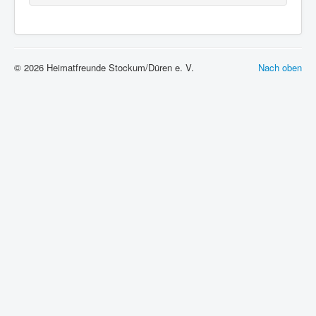
© 2026 Heimatfreunde Stockum/Düren e. V.
Nach oben