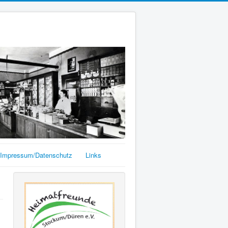
Impressum/Datenschutz
Links