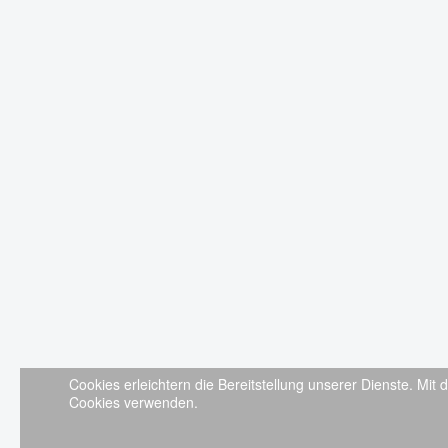
Cookies erleichtern die Bereitstellung unserer Dienste. Mit
Cookies verwenden.