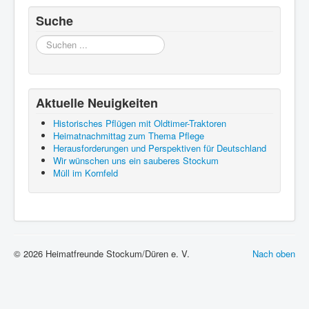
Suche
Suchen
...
Aktuelle Neuigkeiten
Historisches Pflügen mit Oldtimer-Traktoren
Heimatnachmittag zum Thema Pflege
Herausforderungen und Perspektiven für Deutschland
Wir wünschen uns ein sauberes Stockum
Müll im Kornfeld
© 2026 Heimatfreunde Stockum/Düren e. V.
Nach oben