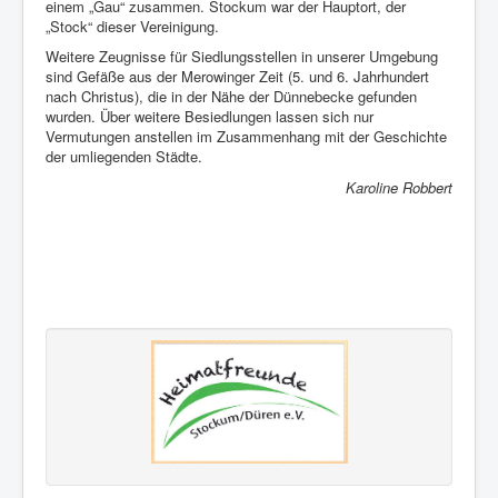
einem „Gau“ zusammen. Stockum war der Hauptort, der
„Stock“ dieser Vereinigung.
Weitere Zeugnisse für Siedlungsstellen in unserer Umgebung
sind Gefäße aus der Merowinger Zeit (5. und 6. Jahrhundert
nach Christus), die in der Nähe der Dünnebecke gefunden
wurden. Über weitere Besiedlungen lassen sich nur
Vermutungen anstellen im Zusammenhang mit der Geschichte
der umliegenden Städte.
Karoline Robbert