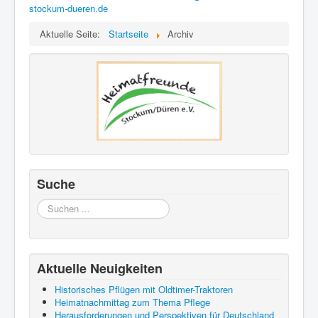
stockum-dueren.de
Aktuelle Seite:
Startseite
Archiv
Suche
Suchen
...
Aktuelle Neuigkeiten
Historisches Pflügen mit Oldtimer-Traktoren
Heimatnachmittag zum Thema Pflege
Herausforderungen und Perspektiven für Deutschland