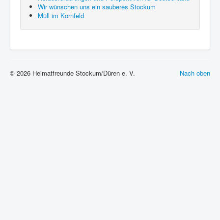
Wir wünschen uns ein sauberes Stockum
Müll im Kornfeld
© 2026 Heimatfreunde Stockum/Düren e. V.
Nach oben