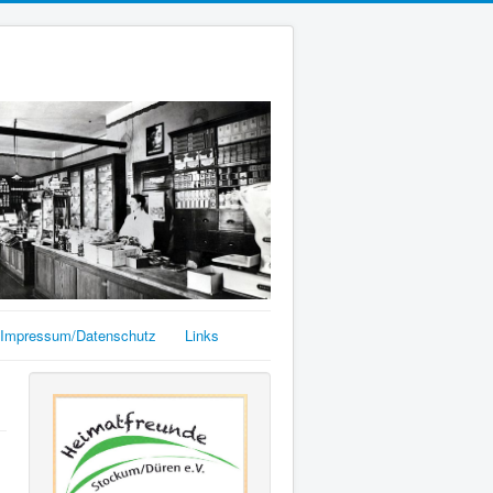
Impressum/Datenschutz
Links