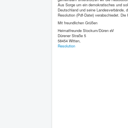
Aus Sorge um ein demokratisches und sol
Deutschland und seine Landesverbände, d
Resolution (Pdf-Datei) verabschiedet. Di
Mit freundlichen Grüßen
Heimatfreunde Stockum/Düren eV
Dürener Straße 5
58454 Witten,
Resolution