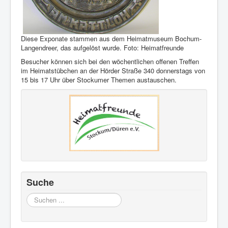
Diese Exponate stammen aus dem Heimatmuseum Bochum-
Langendreer, das aufgelöst wurde. Foto: Heimatfreunde
Besucher können sich bei den wöchentlichen offenen Treffen
im Heimatstübchen an der Hörder Straße 340 donnerstags von
15 bis 17 Uhr über Stockumer Themen austauschen.
Suche
Suchen
...