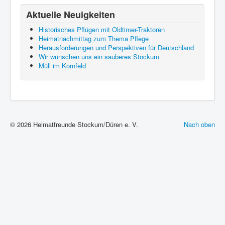
Aktuelle Neuigkeiten
Historisches Pflügen mit Oldtimer-Traktoren
Heimatnachmittag zum Thema Pflege
Herausforderungen und Perspektiven für Deutschland
Wir wünschen uns ein sauberes Stockum
Müll im Kornfeld
© 2026 Heimatfreunde Stockum/Düren e. V.
Nach oben