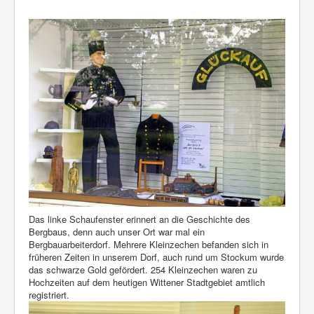
Das linke Schaufenster erinnert an die Geschichte des
Bergbaus, denn auch unser Ort war mal ein
Bergbauarbeiterdorf. Mehrere Kleinzechen befanden sich in
früheren Zeiten in unserem Dorf, auch rund um Stockum wurde
das schwarze Gold gefördert. 254 Kleinzechen waren zu
Hochzeiten auf dem heutigen Wittener Stadtgebiet amtlich
registriert.