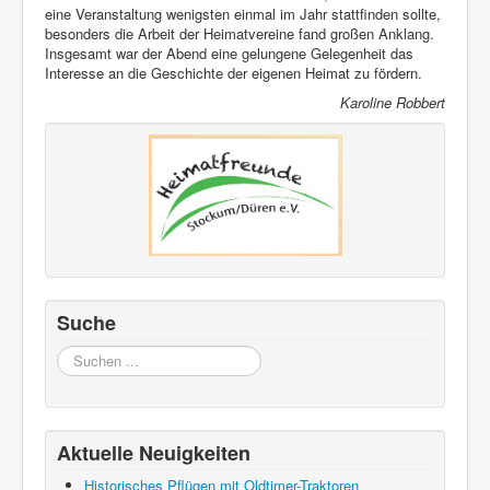
eine Veranstaltung wenigsten einmal im Jahr stattfinden sollte,
besonders die Arbeit der Heimatvereine fand großen Anklang.
Insgesamt war der Abend eine gelungene Gelegenheit das
Interesse an die Geschichte der eigenen Heimat zu fördern.
Karoline Robbert
Suche
Suchen
...
Aktuelle Neuigkeiten
Historisches Pflügen mit Oldtimer-Traktoren