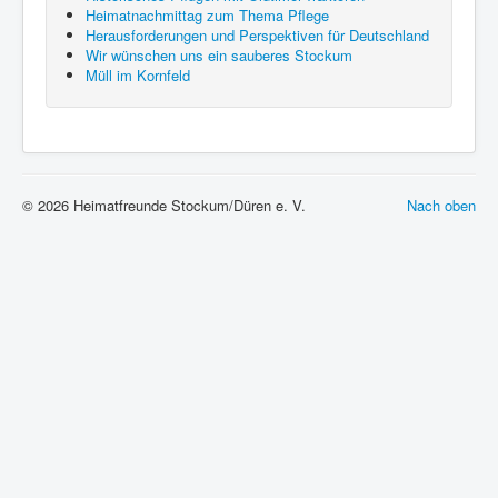
Heimatnachmittag zum Thema Pflege
Herausforderungen und Perspektiven für Deutschland
Wir wünschen uns ein sauberes Stockum
Müll im Kornfeld
© 2026 Heimatfreunde Stockum/Düren e. V.
Nach oben