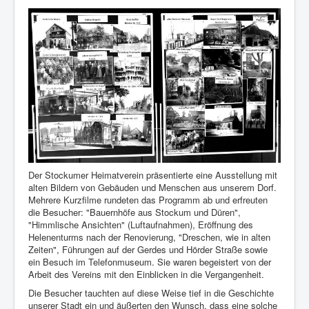
Der Stockumer Heimatverein präsentierte eine Ausstellung mit
alten Bildern von Gebäuden und Menschen aus unserem Dorf.
Mehrere Kurzfilme rundeten das Programm ab und erfreuten
die Besucher: "Bauernhöfe aus Stockum und Düren",
"Himmlische Ansichten" (Luftaufnahmen), Eröffnung des
Helenenturms nach der Renovierung, "Dreschen, wie in alten
Zeiten", Führungen auf der Gerdes und Hörder Straße sowie
ein Besuch im Telefonmuseum. Sie waren begeistert von der
Arbeit des Vereins mit den Einblicken in die Vergangenheit.
Die Besucher tauchten auf diese Weise tief in die Geschichte
unserer Stadt ein und äußerten den Wunsch, dass eine solche